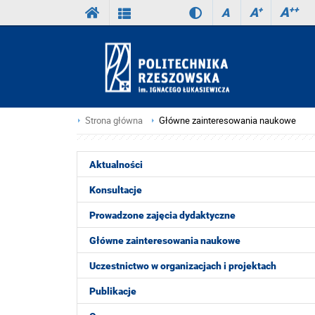
A
++
A
+
A
Strona główna
Główne zainteresowania naukowe
Aktualności
Konsultacje
Prowadzone zajęcia dydaktyczne
Główne zainteresowania naukowe
Uczestnictwo w organizacjach i projektach
Publikacje